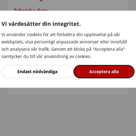
Tekniska data
Vi värdesätter din integritet.
Dokument
Vi använder cookies för att förbättra din upplevelse på vår
webbplats, visa personligt anpassade annonser eller innehåll
och analysera vår trafik. Genom att klicka på "Acceptera alla"
samtycker du till vår användning av cookies.
Endast nödvändiga
Acceptera alla