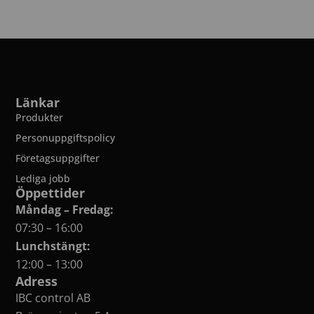
Länkar
Produkter
Personuppgiftspolicy
Företagsuppgifter
Lediga jobb
Öppettider
Måndag – Fredag:
07:30 – 16:00
Lunchstängt:
12:00 – 13:00
Adress
IBC control AB