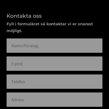
Kontakta oss
Fyll i formuläret så kontaktar vi er snarast
möjligt.