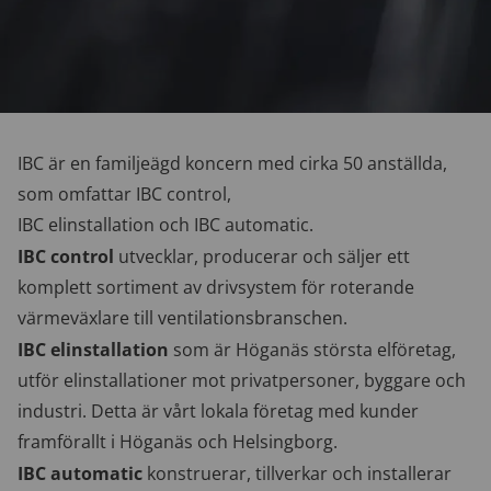
IBC är en familjeägd koncern med cirka 50 anställda,
som omfattar IBC control,
IBC elinstallation och IBC automatic.
IBC control
utvecklar, producerar och säljer ett
komplett sortiment av drivsystem för roterande
värmeväxlare till ventilationsbranschen.
IBC elinstallation
som är Höganäs största elföretag,
utför elinstallationer mot privatpersoner, byggare och
industri. Detta är vårt lokala företag med kunder
framförallt i Höganäs och Helsingborg.
IBC automatic
konstruerar, tillverkar och installerar