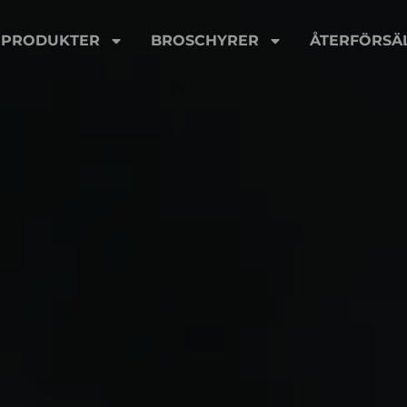
PRODUKTER
BROSCHYRER
ÅTERFÖRSÄ