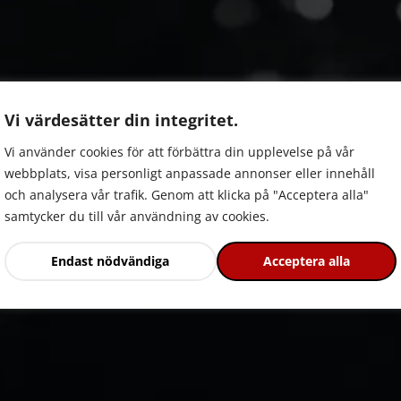
Vi värdesätter din integritet.
Vi använder cookies för att förbättra din upplevelse på vår
webbplats, visa personligt anpassade annonser eller innehåll
och analysera vår trafik. Genom att klicka på "Acceptera alla"
samtycker du till vår användning av cookies.
Endast nödvändiga
Acceptera alla